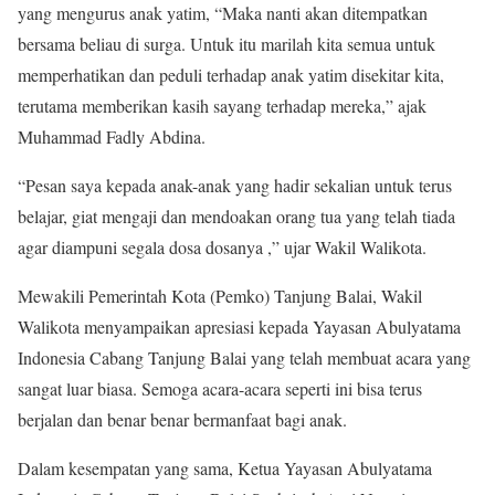
yang mengurus anak yatim, “Maka nanti akan ditempatkan
bersama beliau di surga. Untuk itu marilah kita semua untuk
memperhatikan dan peduli terhadap anak yatim disekitar kita,
terutama memberikan kasih sayang terhadap mereka,” ajak
Muhammad Fadly Abdina.
“Pesan saya kepada anak-anak yang hadir sekalian untuk terus
belajar, giat mengaji dan mendoakan orang tua yang telah tiada
agar diampuni segala dosa dosanya ,” ujar Wakil Walikota.
Mewakili Pemerintah Kota (Pemko) Tanjung Balai, Wakil
Walikota menyampaikan apresiasi kepada Yayasan Abulyatama
Indonesia Cabang Tanjung Balai yang telah membuat acara yang
sangat luar biasa. Semoga acara-acara seperti ini bisa terus
berjalan dan benar benar bermanfaat bagi anak.
Dalam kesempatan yang sama, Ketua Yayasan Abulyatama