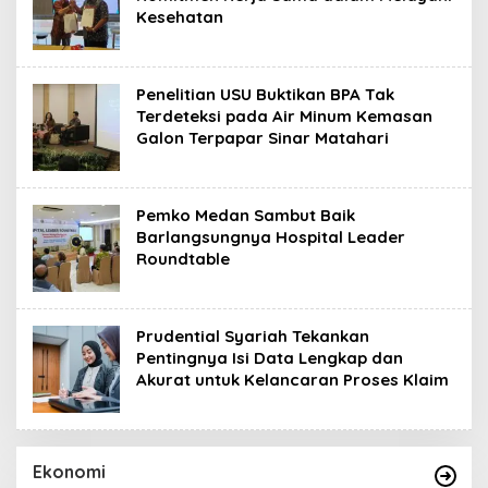
Kesehatan
Penelitian USU Buktikan BPA Tak
Terdeteksi pada Air Minum Kemasan
Galon Terpapar Sinar Matahari
Pemko Medan Sambut Baik
Barlangsungnya Hospital Leader
Roundtable
Prudential Syariah Tekankan
Pentingnya Isi Data Lengkap dan
Akurat untuk Kelancaran Proses Klaim
Ekonomi