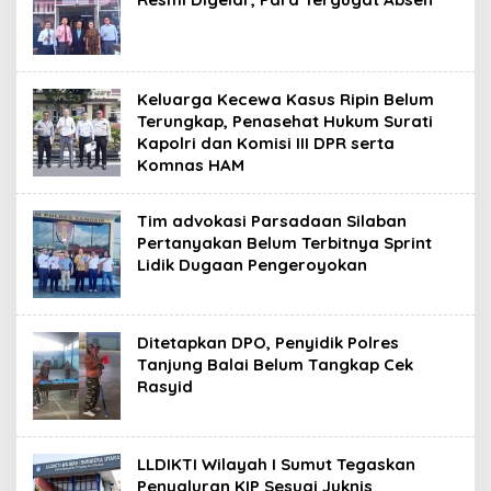
Keluarga Kecewa Kasus Ripin Belum
Terungkap, Penasehat Hukum Surati
Kapolri dan Komisi III DPR serta
Komnas HAM
Tim advokasi Parsadaan Silaban
Pertanyakan Belum Terbitnya Sprint
Lidik Dugaan Pengeroyokan
Ditetapkan DPO, Penyidik Polres
Tanjung Balai Belum Tangkap Cek
Rasyid
LLDIKTI Wilayah I Sumut Tegaskan
Penyaluran KIP Sesuai Juknis