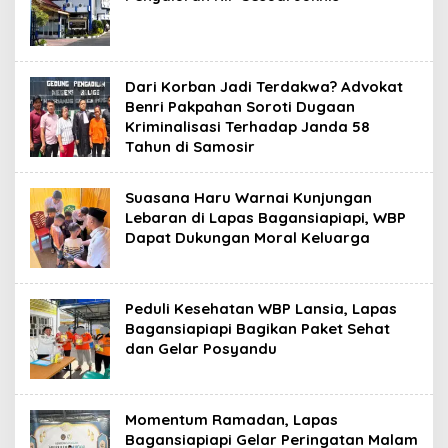
Dari Korban Jadi Terdakwa? Advokat
Benri Pakpahan Soroti Dugaan
Kriminalisasi Terhadap Janda 58
Tahun di Samosir
Suasana Haru Warnai Kunjungan
Lebaran di Lapas Bagansiapiapi, WBP
Dapat Dukungan Moral Keluarga
Peduli Kesehatan WBP Lansia, Lapas
Bagansiapiapi Bagikan Paket Sehat
dan Gelar Posyandu
Momentum Ramadan, Lapas
Bagansiapiapi Gelar Peringatan Malam