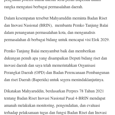
rangka mengatasi berbagai permasalahan daerah.
Dalam kesempatan tersebut Mahyaruddin meminta Badan Riset
dan Inovasi Nasional (BRIN), membantu Pemko Tanjung Balai
dalam penanganan permasalahan kota, dan menganalisis
permasalahan di berbagai bidang untuk mencapai visi Elok 2029.
Pemko Tanjung Balai menyambut baik dan memberikan
dukungan penuh apa yang disampaikan Deputi bidang riset dan
inovasi daerah dan saya telah memerintahkan Organisasi
Perangkat Daerah (OPD) dan Badan Perencanaan Pembangunan
dan riset Daerah (Baperida) untuk segera menindaklanjutinya.
Dikatakan Mahyaruddin, berdasarkan Perpres 78 Tahun 2021
tentang Badan Riset Inovasi Nasional Pasal 4-BRIN mendapat
amanah melakukan monitoring, pengendalian, dan evaluasi
terhadap pelaksanaan tugas dan fungsi Badan Riset dan Inovasi