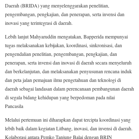
Daerah (BRIDA) yang menyelenggarakan penelitian,
pengembangan, pengkajian, dan penerapan, serta invensi dan
inovasi yang terintegrasi di daerah.
Lebih lanjut Mahyaruddin mengatakan, Bapperida mempunyai
tugas melaksanakan kebijakan, koordinasi, sinkronisasi, dan
pengendalian penelitian, pengembangan, pengkajian, dan
penerapan, serta invensi dan inovasi di daerah secara menyeluruh
dan berkelanjutan, dan melaksanakan penyusunan rencana induk
dan peta jalan pemajuan ilmu pengetahuan dan teknologi di
daerah sebagai landasan dalam perencanaan pembangunan daerah
di segala bidang kehidupan yang berpedoman pada nilai
Pancasila
Melalui pertemuan ini diharapkan dapat tercipta koordinasi yang
lebih baik dalam kegiatan Litbang, inovasi, dan invensi di daerah.
Kolaborasi antara Pemko Tanjung Balai dengan BRIN