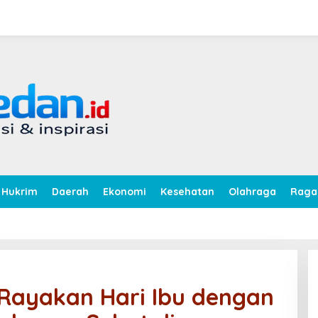
Hukrim
Daerah
Ekonomi
Kesehatan
Olahraga
Rag
Rayakan Hari Ibu dengan