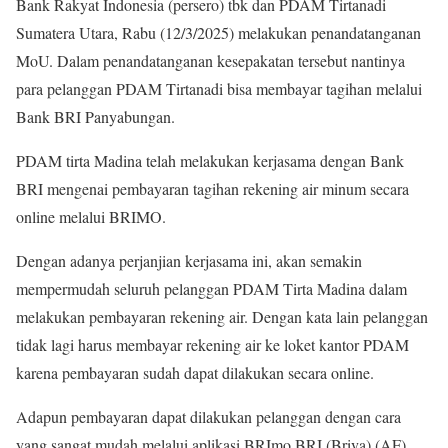
Bank Rakyat Indonesia (persero) tbk dan PDAM Tirtanadi
Sumatera Utara, Rabu (12/3/2025) melakukan penandatanganan
MoU. Dalam penandatanganan kesepakatan tersebut nantinya
para pelanggan PDAM Tirtanadi bisa membayar tagihan melalui
Bank BRI Panyabungan.
PDAM tirta Madina telah melakukan kerjasama dengan Bank
BRI mengenai pembayaran tagihan rekening air minum secara
online melalui BRIMO.
Dengan adanya perjanjian kerjasama ini, akan semakin
mempermudah seluruh pelanggan PDAM Tirta Madina dalam
melakukan pembayaran rekening air. Dengan kata lain pelanggan
tidak lagi harus membayar rekening air ke loket kantor PDAM
karena pembayaran sudah dapat dilakukan secara online.
Adapun pembayaran dapat dilakukan pelanggan dengan cara
yang sangat mudah melalui aplikasi BRImo BRI (Briva).(AF).