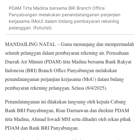
PDAM Tirta Madina bersama BRI Branch Office
Panyabungan melakukan penandatanganan perjanjian
kerjasama (MoU) dalam bidang pembayaran rekening
pelanggan. (Foto/Ist).
MANDAILING NATAL – Guna menunjang dan mempermudah
seluruh pelanggan dalam pembayaran rekening air. Perusahaan
Daerah Air Minum (PDAM) tirta Madina bersama Bank Rakyat
Indonesia (BRI) Branch Office Panyabungan melakukan
penandatanganan perjanjian kerjasama (MoU) dalam bidang
pembayaran rekening pelanggan, Selasa (8/4/2025).
Penandatanganan ini dilakukan langsung oleh kepala Cabang
Bank BRI Panyabungan, Rian Darmawan dan direktur PDAM
tirta Madina, Ahmad Iswadi MSI serta dihadiri oleh rekan pihak
PDAM dan Bank BRI Panyabungan.