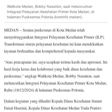
Walikota Medan, Bobby Nasution, saat meluncurkan
Integrasi Pelayanan Kesehatan Primer Kota Medan, di
halaman Puskesmas Polonia.(kominfo medan).
MEDAN – Semua puskesmas di Kota Medan telah
menyelenggarakan Integrasi Pelayanan Kesehatan Primer (ILP).
Transformasi sistem pelayanan kesehatan ini kian mendekatkan
layanan berkualitas dan komprehensif kepada masyarakat.
“Atas pencapaian ini, saya ucapkan terima kasih dan apresiasi. Ini
hasil kerja keras dan kolaborasi yang baik dinas kesehatan dan
puskesmas,” ungkap Walikota Medan, Bobby Nasution, saat
meluncurkan Integrasi Pelayanan Kesehatan Primer Kota Medan,
Rabu (18/12/2024) di halaman Puskesmas Polonia.
Dalam kegiatan yang dihadiri Kepala Dinas Kesehatan Sumut
Faisal Hasrimi, Kepala Dinas Kesehatan Medan Yuda Pratiwi