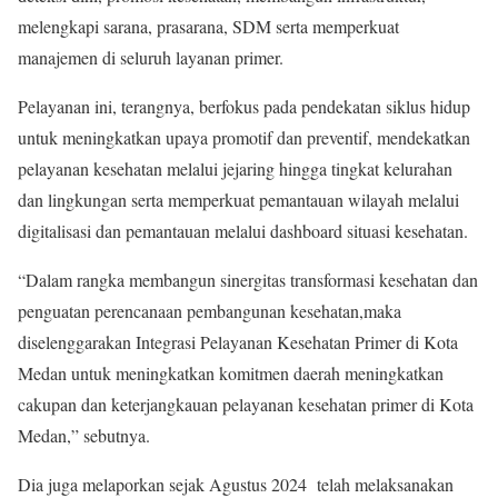
melengkapi sarana, prasarana, SDM serta memperkuat
manajemen di seluruh layanan primer.
Pelayanan ini, terangnya, berfokus pada pendekatan siklus hidup
untuk meningkatkan upaya promotif dan preventif, mendekatkan
pelayanan kesehatan melalui jejaring hingga tingkat kelurahan
dan lingkungan serta memperkuat pemantauan wilayah melalui
digitalisasi dan pemantauan melalui dashboard situasi kesehatan.
“Dalam rangka membangun sinergitas transformasi kesehatan dan
penguatan perencanaan pembangunan kesehatan,maka
diselenggarakan Integrasi Pelayanan Kesehatan Primer di Kota
Medan untuk meningkatkan komitmen daerah meningkatkan
cakupan dan keterjangkauan pelayanan kesehatan primer di Kota
Medan,” sebutnya.
Dia juga melaporkan sejak Agustus 2024 telah melaksanakan