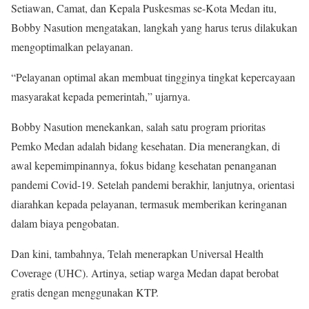
Setiawan, Camat, dan Kepala Puskesmas se-Kota Medan itu,
Bobby Nasution mengatakan, langkah yang harus terus dilakukan
mengoptimalkan pelayanan.
“Pelayanan optimal akan membuat tingginya tingkat kepercayaan
masyarakat kepada pemerintah,” ujarnya.
Bobby Nasution menekankan, salah satu program prioritas
Pemko Medan adalah bidang kesehatan. Dia menerangkan, di
awal kepemimpinannya, fokus bidang kesehatan penanganan
pandemi Covid-19. Setelah pandemi berakhir, lanjutnya, orientasi
diarahkan kepada pelayanan, termasuk memberikan keringanan
dalam biaya pengobatan.
Dan kini, tambahnya, Telah menerapkan Universal Health
Coverage (UHC). Artinya, setiap warga Medan dapat berobat
gratis dengan menggunakan KTP.