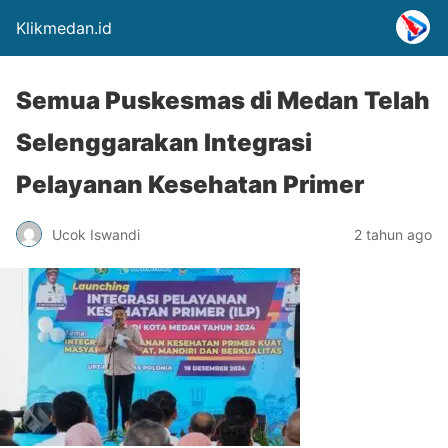
Klikmedan.id
Semua Puskesmas di Medan Telah
Selenggarakan Integrasi
Pelayanan Kesehatan Primer
Ucok Iswandi
2 tahun ago