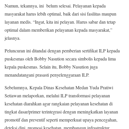
Namun, tekannya, ini belum selesai. Pelayanan kepada
masyarakat harus lebih optimal, baik dari sisi fasilitas maupun
layanan medis. “Ingat, kita ini pelayan. Harus sabar dan tetap
optimal dalam memberikan pelayanan kepada masyarakat,”
jelasnya.
Peluncuran ini ditandai dengan pemberian sertifikat ILP kepada
puskesmas oleh Bobby Nasution secara simbolis kepada lima
kepala puskesmas. Selain itu, Bobby Nasution juga
menandatangani prasasti penyelenggaraan ILP.
Sebelumnya, Kepala Dinas Kesehatan Medan Yuda Pratiwi
Setiawan melaporkan, melalui ILP transformasi pelayanan
kesehatan diarahkan agar rangkaian pelayanan kesehatan di
tingkat dasar/primer terintegrasi dengan meningkatkan layanan
promotif dan preventif seperti memperkuat upaya pencegahan,
deteksi dini, promosi kesehatan, membangun infrastruktur,