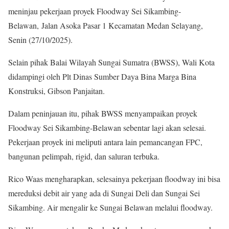
meninjau pekerjaan proyek Floodway Sei Sikambing-
Belawan, Jalan Asoka Pasar 1 Kecamatan Medan Selayang,
Senin (27/10/2025).
Selain pihak Balai Wilayah Sungai Sumatra (BWSS), Wali Kota
didampingi oleh Plt Dinas Sumber Daya Bina Marga Bina
Konstruksi, Gibson Panjaitan.
Dalam peninjauan itu, pihak BWSS menyampaikan proyek
Floodway Sei Sikambing-Belawan sebentar lagi akan selesai.
Pekerjaan proyek ini meliputi antara lain pemancangan FPC,
bangunan pelimpah, rigid, dan saluran terbuka.
Rico Waas mengharapkan, selesainya pekerjaan floodway ini bisa
mereduksi debit air yang ada di Sungai Deli dan Sungai Sei
Sikambing. Air mengalir ke Sungai Belawan melalui floodway.