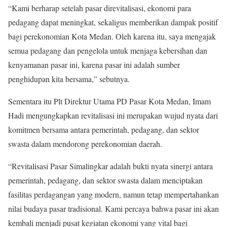
“Kami berharap setelah pasar direvitalisasi, ekonomi para
pedagang dapat meningkat, sekaligus memberikan dampak positif
bagi perekonomian Kota Medan. Oleh karena itu, saya mengajak
semua pedagang dan pengelola untuk menjaga kebersihan dan
kenyamanan pasar ini, karena pasar ini adalah sumber
penghidupan kita bersama,” sebutnya.
Sementara itu Plt Direktur Utama PD Pasar Kota Medan, Imam
Hadi mengungkapkan revitalisasi ini merupakan wujud nyata dari
komitmen bersama antara pemerintah, pedagang, dan sektor
swasta dalam mendorong perekonomian daerah.
“Revitalisasi Pasar Simalingkar adalah bukti nyata sinergi antara
pemerintah, pedagang, dan sektor swasta dalam menciptakan
fasilitas perdagangan yang modern, namun tetap mempertahankan
nilai budaya pasar tradisional. Kami percaya bahwa pasar ini akan
kembali menjadi pusat kegiatan ekonomi yang vital bagi