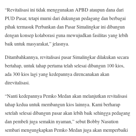
“Revitalisasi ini tidak menggunakan APBD ataupun dana dari
PUD Pasar, tetapi murni dari dukungan pedagang dan berbagai
pihak termasuk Perbankan dan Pasar Simalingkar ini dibangun
dengan konsep kolaborasi guna mewujudkan fasilitas yang lebih
baik untuk masyarakat,” jelasnya.
Ditambahkannya, revitalisasi pasar Simalingkar dilakukan secara
bertahap, untuk tahap pertama telah selesai dibangun 100 kios,
ada 300 kios lagi yang kedepannya direncanakan akan
direvitalisasi.
“Nanti kedepannya Pemko Medan akan melanjutkan revitalisasi
tahap kedua untuk membangun kios lainnya. Kami berharap
setelah selesai dibangun pasar akan lebih baik sehingga pedagang
dan pembeli juga semakin nyaman,” sebut Bobby Nasution
sembari mengungkapkan Pemko Medan juga akan memperbaiki