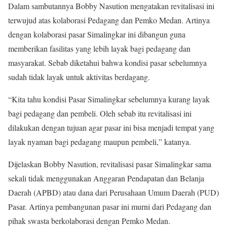
Dalam sambutannya Bobby Nasution mengatakan revitalisasi ini
terwujud atas kolaborasi Pedagang dan Pemko Medan. Artinya
dengan kolaborasi pasar Simalingkar ini dibangun guna
memberikan fasilitas yang lebih layak bagi pedagang dan
masyarakat. Sebab diketahui bahwa kondisi pasar sebelumnya
sudah tidak layak untuk aktivitas berdagang.
“Kita tahu kondisi Pasar Simalingkar sebelumnya kurang layak
bagi pedagang dan pembeli. Oleh sebab itu revitalisasi ini
dilakukan dengan tujuan agar pasar ini bisa menjadi tempat yang
layak nyaman bagi pedagang maupun pembeli,” katanya.
Dijelaskan Bobby Nasution, revitalisasi pasar Simalingkar sama
sekali tidak menggunakan Anggaran Pendapatan dan Belanja
Daerah (APBD) atau dana dari Perusahaan Umum Daerah (PUD)
Pasar. Artinya pembangunan pasar ini murni dari Pedagang dan
pihak swasta berkolaborasi dengan Pemko Medan.