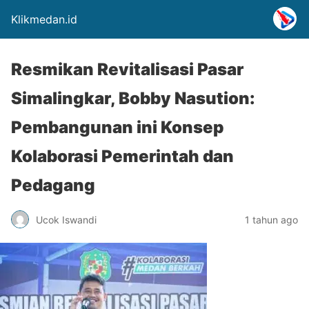
Klikmedan.id
Resmikan Revitalisasi Pasar
Simalingkar, Bobby Nasution:
Pembangunan ini Konsep
Kolaborasi Pemerintah dan
Pedagang
Ucok Iswandi
1 tahun ago