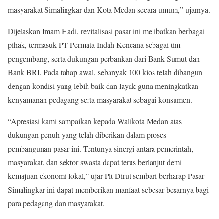
masyarakat Simalingkar dan Kota Medan secara umum,” ujarnya.
Dijelaskan Imam Hadi, revitalisasi pasar ini melibatkan berbagai
pihak, termasuk PT Permata Indah Kencana sebagai tim
pengembang, serta dukungan perbankan dari Bank Sumut dan
Bank BRI. Pada tahap awal, sebanyak 100 kios telah dibangun
dengan kondisi yang lebih baik dan layak guna meningkatkan
kenyamanan pedagang serta masyarakat sebagai konsumen.
“Apresiasi kami sampaikan kepada Walikota Medan atas
dukungan penuh yang telah diberikan dalam proses
pembangunan pasar ini. Tentunya sinergi antara pemerintah,
masyarakat, dan sektor swasta dapat terus berlanjut demi
kemajuan ekonomi lokal,” ujar Plt Dirut sembari berharap Pasar
Simalingkar ini dapat memberikan manfaat sebesar-besarnya bagi
para pedagang dan masyarakat.