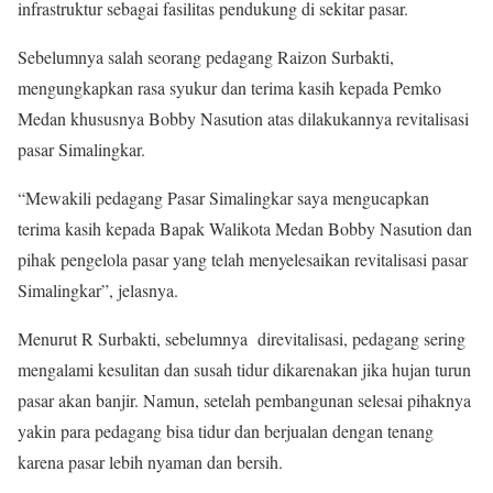
infrastruktur sebagai fasilitas pendukung di sekitar pasar.
Sebelumnya salah seorang pedagang Raizon Surbakti,
mengungkapkan rasa syukur dan terima kasih kepada Pemko
Medan khususnya Bobby Nasution atas dilakukannya revitalisasi
pasar Simalingkar.
“Mewakili pedagang Pasar Simalingkar saya mengucapkan
terima kasih kepada Bapak Walikota Medan Bobby Nasution dan
pihak pengelola pasar yang telah menyelesaikan revitalisasi pasar
Simalingkar”, jelasnya.
Menurut R Surbakti, sebelumnya direvitalisasi, pedagang sering
mengalami kesulitan dan susah tidur dikarenakan jika hujan turun
pasar akan banjir. Namun, setelah pembangunan selesai pihaknya
yakin para pedagang bisa tidur dan berjualan dengan tenang
karena pasar lebih nyaman dan bersih.