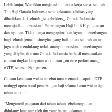
Lebih lanjut, Wamildan menjelaskan, berkat kerja sama seluruh
Tim Haji Garuda Indonesia serta kekuatan soliditas yang
dihadirkan dari seluruh _stakeholders_, Garuda Indonesia
mewujudkan operasional Penerbangan Haji 1446 H yang aman
dan nyaman. Tidak hanya mengoptimalkan layanan penerbangan
bagi seluruh jemaah, sinergitas yang baik antara seluruh unsur
juga telah mendukung terlaksananya operasional penerbangan
yang disiplin, di mana Garuda Indonesia berhasil mencatatkan
capaian tingkat ketepatan waktu atau _on-time performance_
(OTP) sebesar 96,4 persen.
Catatan ketepatan waktu tersebut turut menandai capaian OTP
tertinggi operasional penerbangan haji selama kurun waktu tiga
tahun terakhir.
“Mengambil pelajaran dari tahun-tahun sebelumnya dan
didukung langsung oleh tim yang berpengalaman, tahun ini