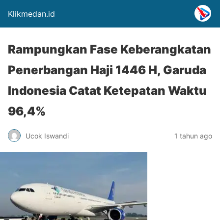
Klikmedan.id
Rampungkan Fase Keberangkatan
Penerbangan Haji 1446 H, Garuda
Indonesia Catat Ketepatan Waktu
96,4%
Ucok Iswandi
1 tahun ago