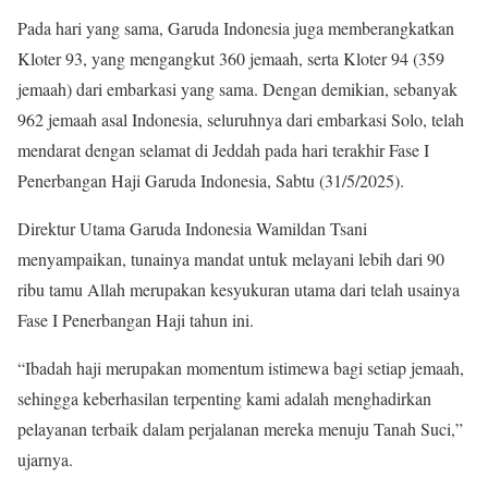
Pada hari yang sama, Garuda Indonesia juga memberangkatkan
Kloter 93, yang mengangkut 360 jemaah, serta Kloter 94 (359
jemaah) dari embarkasi yang sama. Dengan demikian, sebanyak
962 jemaah asal Indonesia, seluruhnya dari embarkasi Solo, telah
mendarat dengan selamat di Jeddah pada hari terakhir Fase I
Penerbangan Haji Garuda Indonesia, Sabtu (31/5/2025).
Direktur Utama Garuda Indonesia Wamildan Tsani
menyampaikan, tunainya mandat untuk melayani lebih dari 90
ribu tamu Allah merupakan kesyukuran utama dari telah usainya
Fase I Penerbangan Haji tahun ini.
“Ibadah haji merupakan momentum istimewa bagi setiap jemaah,
sehingga keberhasilan terpenting kami adalah menghadirkan
pelayanan terbaik dalam perjalanan mereka menuju Tanah Suci,”
ujarnya.