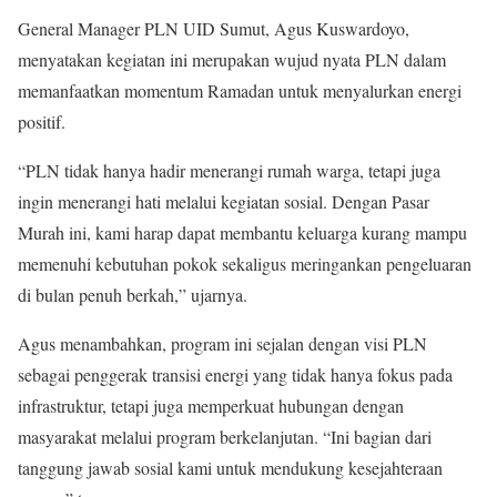
General Manager PLN UID Sumut, Agus Kuswardoyo,
menyatakan kegiatan ini merupakan wujud nyata PLN dalam
memanfaatkan momentum Ramadan untuk menyalurkan energi
positif.
“PLN tidak hanya hadir menerangi rumah warga, tetapi juga
ingin menerangi hati melalui kegiatan sosial. Dengan Pasar
Murah ini, kami harap dapat membantu keluarga kurang mampu
memenuhi kebutuhan pokok sekaligus meringankan pengeluaran
di bulan penuh berkah,” ujarnya.
Agus menambahkan, program ini sejalan dengan visi PLN
sebagai penggerak transisi energi yang tidak hanya fokus pada
infrastruktur, tetapi juga memperkuat hubungan dengan
masyarakat melalui program berkelanjutan. “Ini bagian dari
tanggung jawab sosial kami untuk mendukung kesejahteraan