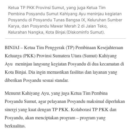
Ketua TP PKK Provinsi Sumut, yang juga Ketua Tim
Pembina Posyandu Sumut Kahiyang Ayu meninjau kegiatan
Posyandu di Posyandu Tunas Bangsa IX, Keluruhan Sumber
Karya, dan Posyandu Mawar Merah 2 di Jalan Teko,
Kelurahan Nangka, Kota Binjai.(Diskominfo Sumut).
BINJAI – Ketua Tim Penggerak (TP) Pembinaan Kesejahteraan
Keluarga (PKK) Provinsi Sumatera Utara (Sumut) Kahiyang
Ayu meninjau langsung kegiatan Posyandu di dua kecamatan di
Kota Binjai. Dia ingin memastikan fasilitas dan layanan yang
diberikan Posyandu sesuai standar.
Menurut Kahiyang Ayu, yang juga Ketua Tim Pembina
Posyandu Sumut, agar pelayanan Posyandu maksimal diperlukan
sinergi yang kuat dengan TP PKK. Kolaborasi TP PKK dan
Posyandu, akan menciptakan program – program yang
berkualitas.