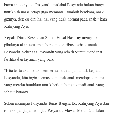
bawa anakknya ke Posyandu, padahal Posyandu bukan hanya
untuk vaksinasi, tetapi juga memantau tumbuh kembang anak,
gizinya, deteksi dini hal-hal yang tidak normal pada anak,” kata
Kahiyang Ayu.
Kepala Dinas Kesehatan Sumut Faisal Hasrimy mengatakan,
pihaknya akan terus memberikan kontribusi terbaik untuk
Posyandu. Sehingga Posyandu yang ada di Sumut mendapat
fasilitas dan layanan yang baik.
“Kita tentu akan terus memberikan dukungan untuk kegiatan
Posyandu, kita ingin memastikan anak-anak mendapatkan apa
yang mereka butuhkan untuk berkembang menjadi anak yang
sehat,” katanya.
Selain meninjau Posyandu Tunas Bangsa IX, Kahiyang Ayu dan
rombongan juga meninjau Posyandu Mawar Merah 2 di Jalan