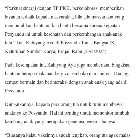
“Perkuat sinergi dengan TP PKK, berkolaborasi memberikan
layanan terbaik kepada masyarakat, bila ada masyarakat yang
membutuhkan bantuan, kita bantu bersama karena kegiatan
Posyandu ini untuk kesehatan dan perkembangan anak-anak
kita,” kata Kahiyang Ayu di Posyandu Tunas Bangsa IX,
Keluruhan Sumber Karya, Binjai, Rabu (23/4/2025).
Pada kesempatan ini, Kahiyang Ayu juga memberikan bingkisan
bantuan berupa makanan bergizi, sembako dan lainnya. Dia juga
sempat bermain dan berinteraksi dengan anak-anak yang ada di
Posyandu.
Diingatkannya, kepada para orang tua untuk rutin membawa
anaknya ke Posyandu. Hal ini penting untuk memonitor tumbuh
kembang anak yang merupakan generasi penerus bangsa.
“Biasanya kalau vaksinnya sudah lengkap, orang tua agak malas