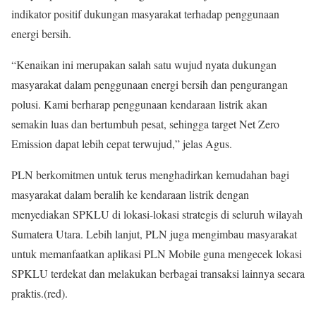
indikator positif dukungan masyarakat terhadap penggunaan
energi bersih.
“Kenaikan ini merupakan salah satu wujud nyata dukungan
masyarakat dalam penggunaan energi bersih dan pengurangan
polusi. Kami berharap penggunaan kendaraan listrik akan
semakin luas dan bertumbuh pesat, sehingga target Net Zero
Emission dapat lebih cepat terwujud,” jelas Agus.
PLN berkomitmen untuk terus menghadirkan kemudahan bagi
masyarakat dalam beralih ke kendaraan listrik dengan
menyediakan SPKLU di lokasi-lokasi strategis di seluruh wilayah
Sumatera Utara. Lebih lanjut, PLN juga mengimbau masyarakat
untuk memanfaatkan aplikasi PLN Mobile guna mengecek lokasi
SPKLU terdekat dan melakukan berbagai transaksi lainnya secara
praktis.(red).