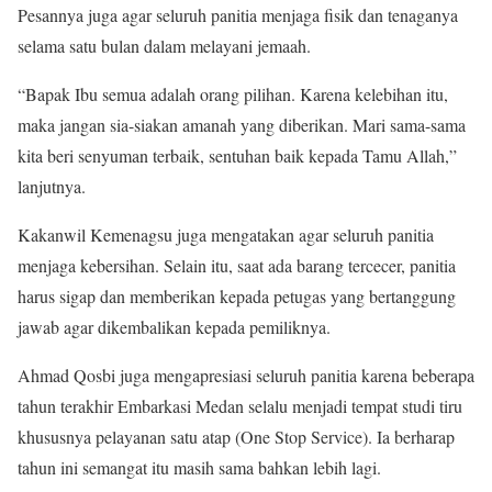
Pesannya juga agar seluruh panitia menjaga fisik dan tenaganya
selama satu bulan dalam melayani jemaah.
“Bapak Ibu semua adalah orang pilihan. Karena kelebihan itu,
maka jangan sia-siakan amanah yang diberikan. Mari sama-sama
kita beri senyuman terbaik, sentuhan baik kepada Tamu Allah,”
lanjutnya.
Kakanwil Kemenagsu juga mengatakan agar seluruh panitia
menjaga kebersihan. Selain itu, saat ada barang tercecer, panitia
harus sigap dan memberikan kepada petugas yang bertanggung
jawab agar dikembalikan kepada pemiliknya.
Ahmad Qosbi juga mengapresiasi seluruh panitia karena beberapa
tahun terakhir Embarkasi Medan selalu menjadi tempat studi tiru
khususnya pelayanan satu atap (One Stop Service). Ia berharap
tahun ini semangat itu masih sama bahkan lebih lagi.