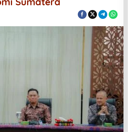
nomi Sumatera