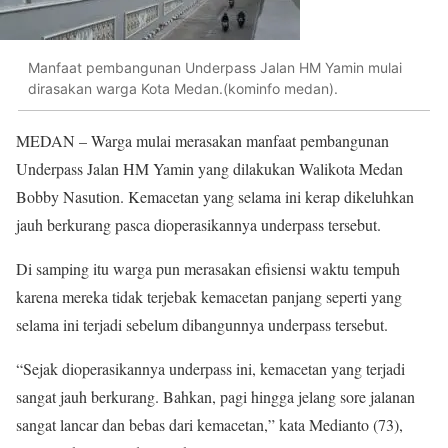
Manfaat pembangunan Underpass Jalan HM Yamin mulai
dirasakan warga Kota Medan.(kominfo medan).
MEDAN – Warga mulai merasakan manfaat pembangunan
Underpass Jalan HM Yamin yang dilakukan Walikota Medan
Bobby Nasution. Kemacetan yang selama ini kerap dikeluhkan
jauh berkurang pasca dioperasikannya underpass tersebut.
Di samping itu warga pun merasakan efisiensi waktu tempuh
karena mereka tidak terjebak kemacetan panjang seperti yang
selama ini terjadi sebelum dibangunnya underpass tersebut.
“Sejak dioperasikannya underpass ini, kemacetan yang terjadi
sangat jauh berkurang. Bahkan, pagi hingga jelang sore jalanan
sangat lancar dan bebas dari kemacetan,” kata Medianto (73),