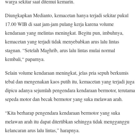
warga sekitar saat ditemui kemarin.
Diungkapkan Medianto, kemacetan hanya terjadi sekitar pukul
17.00 WIB di saat jam-jam pulang kerja karena volume
kendaraan yang melintas meningkat. Begitu pun, imbuhnya,
kemacetan yang terjadi tidak menyebabkan arus lalu lintas
stagnan. “Setelah Maghrib, arus lalu lintas mulai normal
kembali,“ paparnya.
Selain volume kendaraan meningkat, jelas pria sepuh berkumis
tebal dan mengenakan kaos putih itu, kemacetan yang terjadi juga
dipicu adanya sejumlah pengendara kendaraan bermotor, terutama
sepeda motor dan becak bermotor yang suka melawan arah.
“Kita berharap pengendara kendaraan bermotor yang suka
melawan arah itu dapat ditertibkan sehingga tidak mengganggu
kelancaran arus lalu lintas,” harapnya.