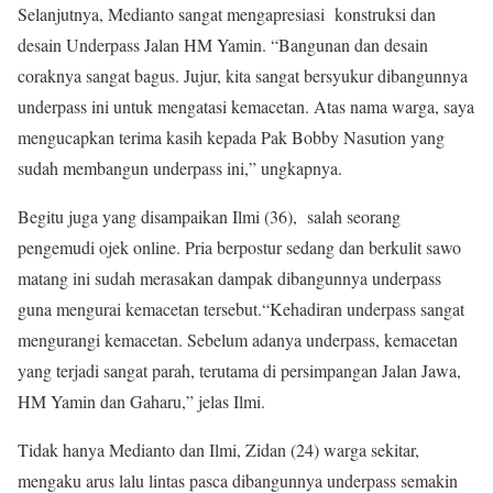
Selanjutnya, Medianto sangat mengapresiasi konstruksi dan
desain Underpass Jalan HM Yamin. “Bangunan dan desain
coraknya sangat bagus. Jujur, kita sangat bersyukur dibangunnya
underpass ini untuk mengatasi kemacetan. Atas nama warga, saya
mengucapkan terima kasih kepada Pak Bobby Nasution yang
sudah membangun underpass ini,” ungkapnya.
Begitu juga yang disampaikan Ilmi (36), salah seorang
pengemudi ojek online. Pria berpostur sedang dan berkulit sawo
matang ini sudah merasakan dampak dibangunnya underpass
guna mengurai kemacetan tersebut.“Kehadiran underpass sangat
mengurangi kemacetan. Sebelum adanya underpass, kemacetan
yang terjadi sangat parah, terutama di persimpangan Jalan Jawa,
HM Yamin dan Gaharu,” jelas Ilmi.
Tidak hanya Medianto dan Ilmi, Zidan (24) warga sekitar,
mengaku arus lalu lintas pasca dibangunnya underpass semakin