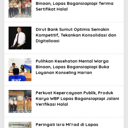
Binaan, Lapas Bagansiapiapi Terima
Sertifikat Halal
Dirut Bank Sumut Optimis Semakin
Kompetitif, Tekankan Konsolidasi dan
Digitalisasi
Pulihkan Kesehatan Mental Warga
Binaan, Lapas Bagansiapiapi Buka
Layanan Konseling Harian
Perkuat Kepercayaan Publik, Produk
Karya WBP Lapas Bagansiapiapi Jalani
Verifikasi Halal
Peringati Isra Mi’rad di Lapas