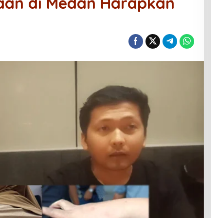
aan di Medan Harapkan