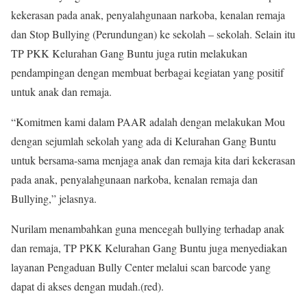
kekerasan pada anak, penyalahgunaan narkoba, kenalan remaja
dan Stop Bullying (Perundungan) ke sekolah – sekolah. Selain itu
TP PKK Kelurahan Gang Buntu juga rutin melakukan
pendampingan dengan membuat berbagai kegiatan yang positif
untuk anak dan remaja.
“Komitmen kami dalam PAAR adalah dengan melakukan Mou
dengan sejumlah sekolah yang ada di Kelurahan Gang Buntu
untuk bersama-sama menjaga anak dan remaja kita dari kekerasan
pada anak, penyalahgunaan narkoba, kenalan remaja dan
Bullying,” jelasnya.
Nurilam menambahkan guna mencegah bullying terhadap anak
dan remaja, TP PKK Kelurahan Gang Buntu juga menyediakan
layanan Pengaduan Bully Center melalui scan barcode yang
dapat di akses dengan mudah.(red).