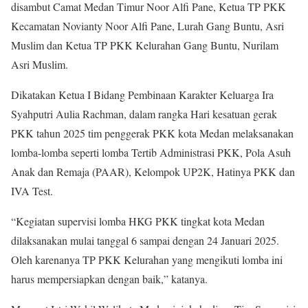
disambut Camat Medan Timur Noor Alfi Pane, Ketua TP PKK
Kecamatan Novianty Noor Alfi Pane, Lurah Gang Buntu, Asri
Muslim dan Ketua TP PKK Kelurahan Gang Buntu, Nurilam
Asri Muslim.
Dikatakan Ketua I Bidang Pembinaan Karakter Keluarga Ira
Syahputri Aulia Rachman, dalam rangka Hari kesatuan gerak
PKK tahun 2025 tim penggerak PKK kota Medan melaksanakan
lomba-lomba seperti lomba Tertib Administrasi PKK, Pola Asuh
Anak dan Remaja (PAAR), Kelompok UP2K, Hatinya PKK dan
IVA Test.
“Kegiatan supervisi lomba HKG PKK tingkat kota Medan
dilaksanakan mulai tanggal 6 sampai dengan 24 Januari 2025.
Oleh karenanya TP PKK Kelurahan yang mengikuti lomba ini
harus mempersiapkan dengan baik,” katanya.