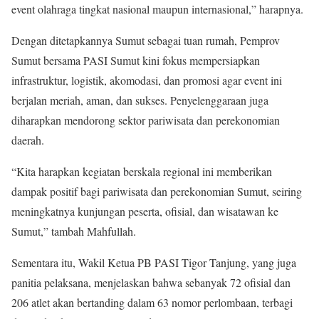
event olahraga tingkat nasional maupun internasional,” harapnya.
Dengan ditetapkannya Sumut sebagai tuan rumah, Pemprov
Sumut bersama PASI Sumut kini fokus mempersiapkan
infrastruktur, logistik, akomodasi, dan promosi agar event ini
berjalan meriah, aman, dan sukses. Penyelenggaraan juga
diharapkan mendorong sektor pariwisata dan perekonomian
daerah.
“Kita harapkan kegiatan berskala regional ini memberikan
dampak positif bagi pariwisata dan perekonomian Sumut, seiring
meningkatnya kunjungan peserta, ofisial, dan wisatawan ke
Sumut,” tambah Mahfullah.
Sementara itu, Wakil Ketua PB PASI Tigor Tanjung, yang juga
panitia pelaksana, menjelaskan bahwa sebanyak 72 ofisial dan
206 atlet akan bertanding dalam 63 nomor perlombaan, terbagi