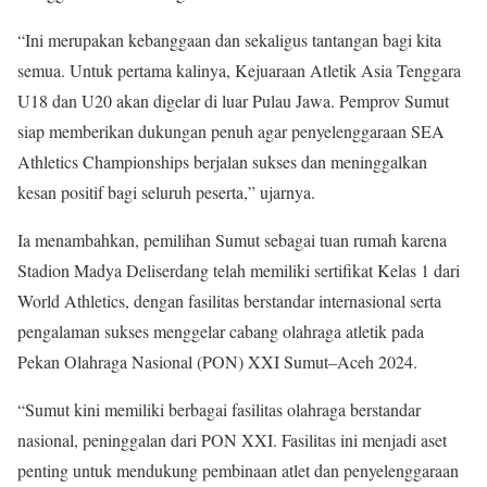
“Ini merupakan kebanggaan dan sekaligus tantangan bagi kita
semua. Untuk pertama kalinya, Kejuaraan Atletik Asia Tenggara
U18 dan U20 akan digelar di luar Pulau Jawa. Pemprov Sumut
siap memberikan dukungan penuh agar penyelenggaraan SEA
Athletics Championships berjalan sukses dan meninggalkan
kesan positif bagi seluruh peserta,” ujarnya.
Ia menambahkan, pemilihan Sumut sebagai tuan rumah karena
Stadion Madya Deliserdang telah memiliki sertifikat Kelas 1 dari
World Athletics, dengan fasilitas berstandar internasional serta
pengalaman sukses menggelar cabang olahraga atletik pada
Pekan Olahraga Nasional (PON) XXI Sumut–Aceh 2024.
“Sumut kini memiliki berbagai fasilitas olahraga berstandar
nasional, peninggalan dari PON XXI. Fasilitas ini menjadi aset
penting untuk mendukung pembinaan atlet dan penyelenggaraan