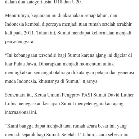
dalam dua kategori usia: U18 dan U20.
Menurutnya, kejuaraan ini dilaksanakan setiap tahun, dan
Indonesia kembali dipercaya menjadi tuan rumah setelah terakhir
kali pada 2011. Tahun ini, Sumut mendapat kehormatan menjadi
penyelenggara.
“Ini kebanggaan tersendiri bagi Sumut karena ajang ini digelar di
luar Pulau Jawa. Diharapkan menjadi momentum untuk
meningkatkan semangat olahraga di kalangan pelajar dan generasi
muda Indonesia, khususnya di Sumut,” ujarnya.
Sementara itu, Ketua Umum Pengprov PASI Sumut David Luther
Lubis menegaskan kesiapan Sumut menyelenggarakan ajang
internasional ini.
“Kami bangga dapat menjadi tuan rumah acara besar ini, yang
menjadi sejarah bagi Sumut. Setelah 14 tahun, acara sebesar ini