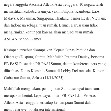
negara anggota Asosiasi Atletik Asia Tenggara, 10 negara telah
memastikan keikutsertaannya, yakni Filipina, Kamboja, Laos,
Malaysia, Myanmar, Singapura, Thailand, Timor Leste, Vietnam,
dan Indonesia sebagai tuan rumah. Brunei Darussalam tidak
mengirimkan kontingen karena akan menjadi tuan rumah
ASEAN School Games.
Kesiapan tersebut disampaikan Kepala Dinas Pemuda dan
Olahraga (Dispora) Sumut, Mahfullah Pratama Daulay, bersama
PB PASI Pusat dan PB PASI Sumut, dalam konferensi pers yang
difasilitasi Dinas Kominfo Sumut di Lobby Dekranasda, Kantor
Gubernur Sumut, Selasa (11/11/2025).
Mahfullah mengatakan, penunjukan Sumut sebagai tuan rumah
merupakan bentuk kepercayaan dari PB PASI dan Federasi
Atletik Asia Tenggara terhadap kemampuan Sumut dalam
menggelar event olahraga internasional.