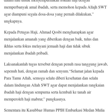
memperbanyak amal ibadah, serta memohon kepada Allajh SWT
agar diampuni segala dosa-dosa yang pernah dilakukan,”
ungkapnya.
Kepada Petugas Haji, Ahmad Qosbi mengharapkan agar
menjalankan amanah yang diberikan dengan baik, tulus dan
ikhlas serta fokus melayani jemaah haji dan tidak sibuk
menjalankan ibadah pribadi.
Laksanakanlah tugas tersebut dengan penuh rasa tanggung jawab,
sepenuh hati, dengan ramah dan senyum.“Selamat jalan kepada
Para Tamu Allah, semoga selalu diberi kesehatan dan selalu
dalam lindungan Allah SWT agar dapat menjalankan rangkaian
ibadah haji dengan sempurna serta kembali ke tanah air
memperoleh haji mabrur,” pungkasnya.
Sementara itu Kasubbag Humas PPIH Embarkasi Medan Mulia