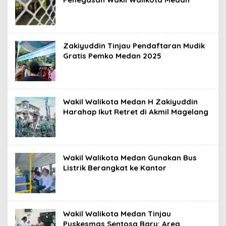
Zakiyuddin Tinjau Pendaftaran Mudik
Gratis Pemko Medan 2025
Wakil Walikota Medan H Zakiyuddin
Harahap Ikut Retret di Akmil Magelang
Wakil Walikota Medan Gunakan Bus
Listrik Berangkat ke Kantor
Wakil Walikota Medan Tinjau
Puskesmas Sentosa Baru: Area