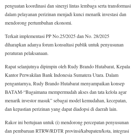
penguatan koordinasi dan sinergi lintas lembaga serta transformasi
dalam pelayanan perizinan menjadi kunci menarik investasi dan
mendorong pertumbuhan ekonomi.
Terkait implementasi PP No.25/2025 dan No. 28/2025
diharapkan adanya forum konsultasi publik untuk penyusunan
peraturan pelaksanaan.
Rapat selanjutnya dipimpin oleh Rudy Brando Hutabarat, Kepala
Kantor Perwakilan Bank Indonesia Sumatera Utara. Dalam
pengantarnya, Rudy Brando Hutabarat menyampaikan konsep
BATAM-“Bagaimana mempermudah akses dan tata kelola agar
menarik investor masuk” sebagai model kemudahan, kecepatan,
dan kepastian perizinan yang dapat diadopsi di daerah lain.
Rakor ini bertujuan untuk (i) mendorong percepatan penyusunan
dan pembaruan RTRW/RDTR provinsi/kabupaten/kota, integrasi