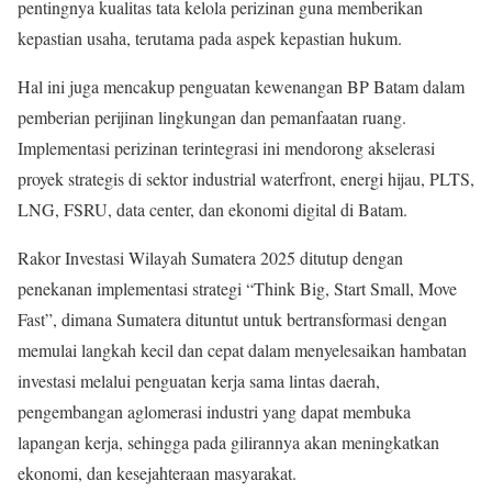
pentingnya kualitas tata kelola perizinan guna memberikan
kepastian usaha, terutama pada aspek kepastian hukum.
Hal ini juga mencakup penguatan kewenangan BP Batam dalam
pemberian perijinan lingkungan dan pemanfaatan ruang.
Implementasi perizinan terintegrasi ini mendorong akselerasi
proyek strategis di sektor industrial waterfront, energi hijau, PLTS,
LNG, FSRU, data center, dan ekonomi digital di Batam.
Rakor Investasi Wilayah Sumatera 2025 ditutup dengan
penekanan implementasi strategi “Think Big, Start Small, Move
Fast”, dimana Sumatera dituntut untuk bertransformasi dengan
memulai langkah kecil dan cepat dalam menyelesaikan hambatan
investasi melalui penguatan kerja sama lintas daerah,
pengembangan aglomerasi industri yang dapat membuka
lapangan kerja, sehingga pada gilirannya akan meningkatkan
ekonomi, dan kesejahteraan masyarakat.