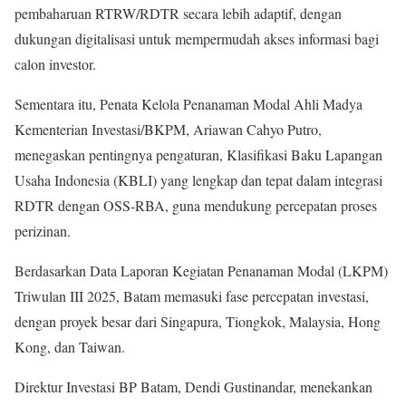
pembaharuan RTRW/RDTR secara lebih adaptif, dengan
dukungan digitalisasi untuk mempermudah akses informasi bagi
calon investor.
Sementara itu, Penata Kelola Penanaman Modal Ahli Madya
Kementerian Investasi/BKPM, Ariawan Cahyo Putro,
menegaskan pentingnya pengaturan, Klasifikasi Baku Lapangan
Usaha Indonesia (KBLI) yang lengkap dan tepat dalam integrasi
RDTR dengan OSS-RBA, guna mendukung percepatan proses
perizinan.
Berdasarkan Data Laporan Kegiatan Penanaman Modal (LKPM)
Triwulan III 2025, Batam memasuki fase percepatan investasi,
dengan proyek besar dari Singapura, Tiongkok, Malaysia, Hong
Kong, dan Taiwan.
Direktur Investasi BP Batam, Dendi Gustinandar, menekankan