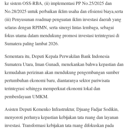
ke sistem OSS-RBA, (ii) implementasi PP No.25/2025 dan
No.28/2025 untuk perbaikan iklim usaha dan efisiensi biaya,serta
(iii) Penyusunan roadmap penguatan iklim investasi daerah yang
selaras dengan RPJMN, serta sinergi lintas lembaga, sebagai
fokus utama dalam mendukung promosi investasi terintegrasi di
Sumatera paling lambat 2026.
Sementara itu, Deputi Kepala Perwakilan Bank Indonesia
Sumatera Utara, Iman Gunadi, menekankan bahwa kepastian dan
kemudahan perizinan akan mendukung pengembangan sumber
pertumbuhan ekonomi baru, diantaranya sektor pariwisata
terintegrasi sehingga memperkuat ekonomi lokal dan
pemberdayaan UMKM.
Asisten Deputi Kemenko Infrastruktur, Djuang Fadjar Sodikin,
menyoroti perlunya kepastian kebijakan tata ruang dan layanan
investasi. Transformasi kebijakan tata ruang difokuskan pada