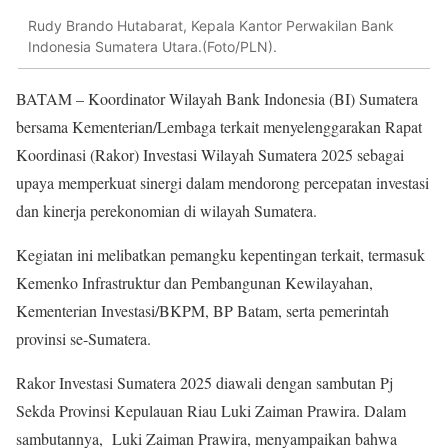
Rudy Brando Hutabarat, Kepala Kantor Perwakilan Bank
Indonesia Sumatera Utara.(Foto/PLN).
BATAM – Koordinator Wilayah Bank Indonesia (BI) Sumatera
bersama Kementerian/Lembaga terkait menyelenggarakan Rapat
Koordinasi (Rakor) Investasi Wilayah Sumatera 2025 sebagai
upaya memperkuat sinergi dalam mendorong percepatan investasi
dan kinerja perekonomian di wilayah Sumatera.
Kegiatan ini melibatkan pemangku kepentingan terkait, termasuk
Kemenko Infrastruktur dan Pembangunan Kewilayahan,
Kementerian Investasi/BKPM, BP Batam, serta pemerintah
provinsi se-Sumatera.
Rakor Investasi Sumatera 2025 diawali dengan sambutan Pj
Sekda Provinsi Kepulauan Riau Luki Zaiman Prawira. Dalam
sambutannya, Luki Zaiman Prawira, menyampaikan bahwa